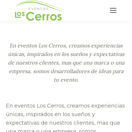
Buscar:
En eventos Los Cerros, creamos experiencias
únicas, inspirados en los sueños y expectativas
de nuestros clientes, mas que una marca o una
empresa, somos desarrolladores de ideas para
tu evento.
En eventos Los Cerros, creamos experiencias
únicas, inspirados en los sueños y
expectativas de nuestros clientes, mas que
una marca o una empresa, somos