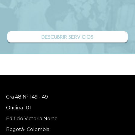
Cra 48 N° 149 - 49
Oficina 101
Edificio Victoria Norte
Bogotá- Colombia