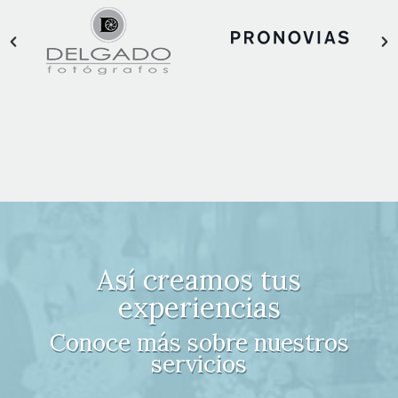
Así creamos tus
experiencias
Conoce más sobre nuestros
servicios