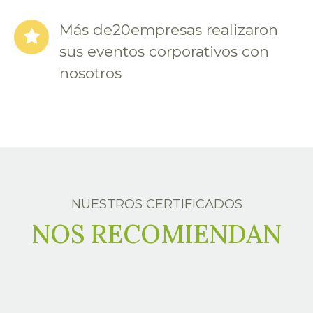
Más de
20
empresas realizaron
sus eventos corporativos con
nosotros
NUESTROS CERTIFICADOS
NOS RECOMIENDAN