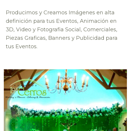
Producimos y Creamos Imágenes en alta
definición para tus Eventos, Animación en
3D, Video y Fotografia Social, Comerciales,
Piezas Graficas, Banners y Publicidad para
tus Eventos.