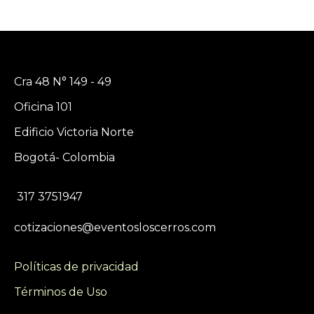
Cra 48 N° 149 - 49
Oficina 101
Edificio Victoria Norte
Bogotá- Colombia
317 3751947
cotizaciones@eventosloscerros.com
Políticas de privacidad
Términos de Uso