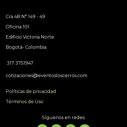
Cra 48 N° 149 - 49
Oficina 101
Edificio Victoria Norte
Bogotá- Colombia
317 3751947
cotizaciones@eventosloscerros.com
Políticas de privacidad
Términos de Uso
Síguenos en redes: