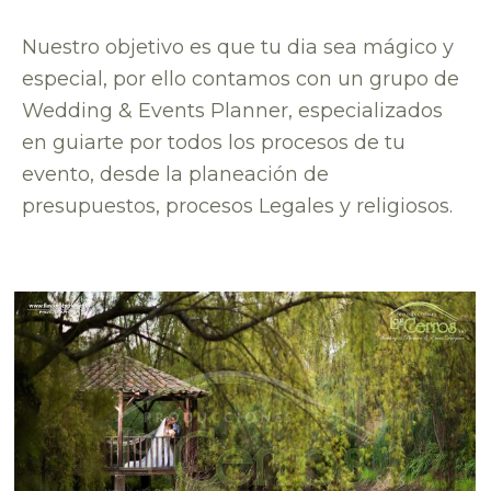
Nuestro objetivo es que tu dia sea mágico y
especial, por ello contamos con un grupo de
Wedding & Events Planner, especializados
en guiarte por todos los procesos de tu
evento, desde la planeación de
presupuestos, procesos Legales y religiosos.