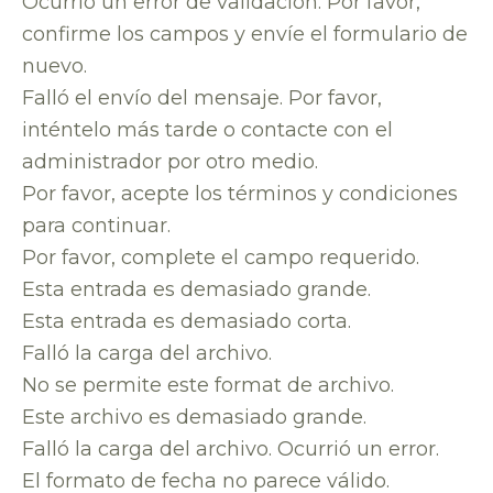
Ocurrió un error de validación. Por favor,
confirme los campos y envíe el formulario de
nuevo.
Falló el envío del mensaje. Por favor,
inténtelo más tarde o contacte con el
administrador por otro medio.
Por favor, acepte los términos y condiciones
para continuar.
Por favor, complete el campo requerido.
Esta entrada es demasiado grande.
Esta entrada es demasiado corta.
Falló la carga del archivo.
No se permite este format de archivo.
Este archivo es demasiado grande.
Falló la carga del archivo. Ocurrió un error.
El formato de fecha no parece válido.