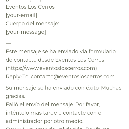
Eventos Los Cerros
[your-email]
Cuerpo del mensaje:
[your-message]
—
Este mensaje se ha enviado vía formulario
de contacto desde Eventos Los Cerros
(https://www.eventosloscerros.com)
Reply-To: contacto@eventosloscerros.com
Su mensaje se ha enviado con éxito. Muchas
gracias.
Falló el envío del mensaje. Por favor,
inténtelo más tarde o contacte con el
administrador por otro medio.