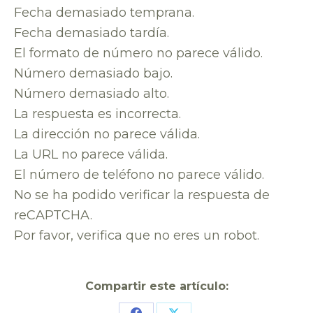
Fecha demasiado temprana.
Fecha demasiado tardía.
El formato de número no parece válido.
Número demasiado bajo.
Número demasiado alto.
La respuesta es incorrecta.
La dirección no parece válida.
La URL no parece válida.
El número de teléfono no parece válido.
No se ha podido verificar la respuesta de
reCAPTCHA.
Por favor, verifica que no eres un robot.
Compartir este artículo: